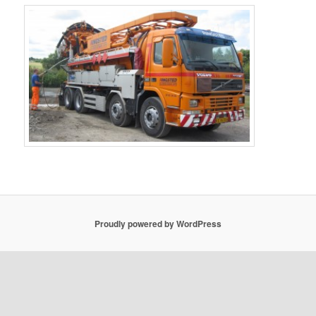
Proudly powered by WordPress